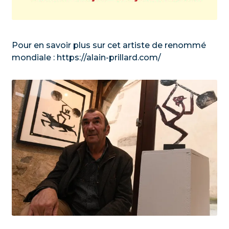
Pour en savoir plus sur cet artiste de renommé
mondiale : https://alain-prillard.com/