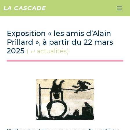
LA CASCADE
Exposition « les amis d’Alain
Prillard », à partir du 22 mars
2025
(
actualités)