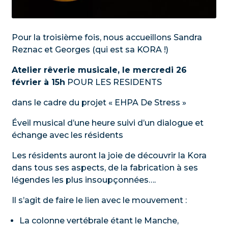
Pour la troisième fois, nous accueillons Sandra
Reznac et Georges (qui est sa KORA !)
Atelier rêverie musicale, le mercredi 26
février à 15h
POUR LES RESIDENTS
dans le cadre du projet « EHPA De Stress »
Éveil musical d’une heure suivi d’un dialogue et
échange avec les résidents
Les résidents auront la joie de découvrir la Kora
dans tous ses aspects, de la fabrication à ses
légendes les plus insoupçonnées….
Il s’agit de faire le lien avec le mouvement :
La colonne vertébrale étant le Manche,