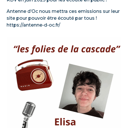
Antenne d’Oc nous mettra ces emissions sur leur
site pour pouvoir être écouté par tous !
https://antenne-d-oc.fr/