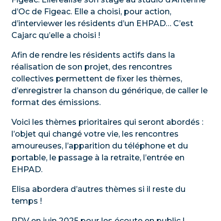
d’Oc de Figeac. Elle a choisi, pour action,
d’interviewer les résidents d’un EHPAD… C’est
Cajarc qu’elle a choisi !
Afin de rendre les résidents actifs dans la
réalisation de son projet, des rencontres
collectives permettent de fixer les thèmes,
d’enregistrer la chanson du générique, de caller le
format des émissions.
Voici les thèmes prioritaires qui seront abordés :
l’objet qui changé votre vie, les rencontres
amoureuses, l’apparition du téléphone et du
portable, le passage à la retraite, l’entrée en
EHPAD.
Elisa abordera d’autres thèmes si il reste du
temps !
RDV en juin 2025 pour les écoute en public !