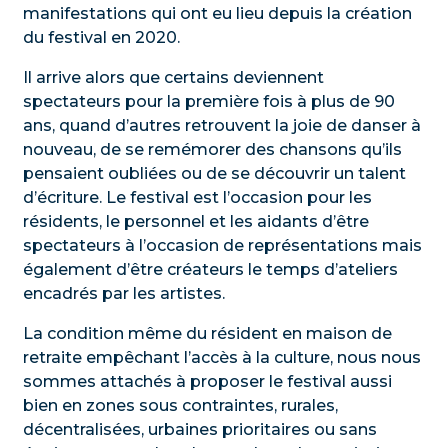
manifestations qui ont eu lieu depuis la création
du festival en 2020.
Il arrive alors que certains deviennent
spectateurs pour la première fois à plus de 90
ans, quand d’autres retrouvent la joie de danser à
nouveau, de se remémorer des chansons qu’ils
pensaient oubliées ou de se découvrir un talent
d’écriture. Le festival est l’occasion pour les
résidents, le personnel et les aidants d’être
spectateurs à l’occasion de représentations mais
également d’être créateurs le temps d’ateliers
encadrés par les artistes.
La condition même du résident en maison de
retraite empêchant l’accès à la culture, nous nous
sommes attachés à proposer le festival aussi
bien en zones sous contraintes, rurales,
décentralisées, urbaines prioritaires ou sans