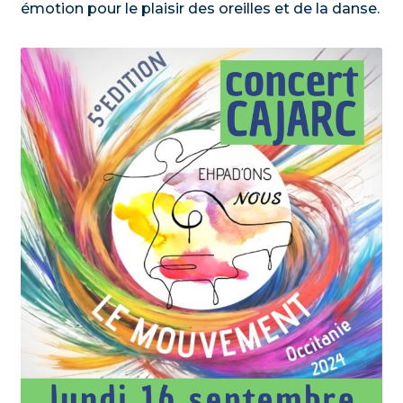
émotion pour le plaisir des oreilles et de la danse.