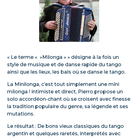
« Le terme « »Milonga » » désigne à la fois un
style de musique et de danse rapide du tango
ainsi que les lieux, les bals où se danse le tango.
La Minilonga, c’est tout simplement une mini
milonga ! intimiste et direct, Pierro propose un
solo accordéon-chant où se croisent avec finesse
la tradition populaire du genre, sa légende et ses
mutations.
Le résultat : De bons vieux classiques du tango
argentin et quelques raretés, interprétés avec