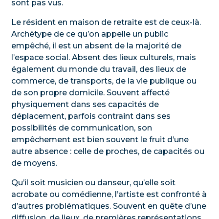
sont pas vus.
Le résident en maison de retraite est de ceux-là.
Archétype de ce qu’on appelle un public
empêché, il est un absent de la majorité de
l’espace social. Absent des lieux culturels, mais
également du monde du travail, des lieux de
commerce, de transports, de la vie publique ou
de son propre domicile. Souvent affecté
physiquement dans ses capacités de
déplacement, parfois contraint dans ses
possibilités de communication, son
empêchement est bien souvent le fruit d’une
autre absence : celle de proches, de capacités ou
de moyens.
Qu’il soit musicien ou danseur, qu’elle soit
acrobate ou comédienne, l’artiste est confronté à
d’autres problématiques. Souvent en quête d’une
diffusion, de lieux, de premières représentations