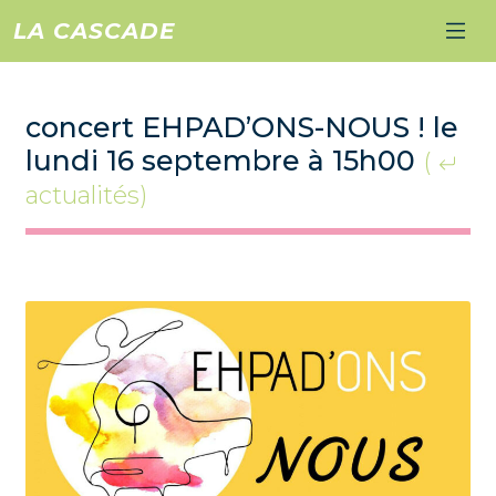
LA CASCADE
concert EHPAD’ONS-NOUS ! le
lundi 16 septembre à 15h00
(
actualités)