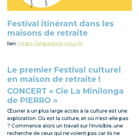
Festival itinérant dans les
maisons de retraite
lien :
https://ehpadons-nous.fr/
Le premier Festival culturel
en maison de retraite !
CONCERT « Cie La Minilonga
de PIERRO »
Œuvrer à un plus large accès à la culture est une
exploration. Où est la culture, et où n’est-elle pas
? Commence alors un travail sur l’invisible, une
recherche de ceux qui ne voient pas car ils ne