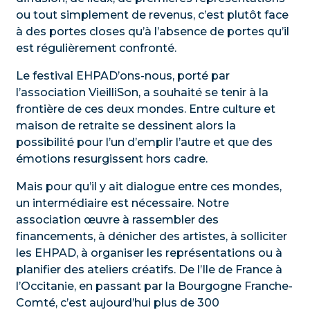
ou tout simplement de revenus, c’est plutôt face
à des portes closes qu’à l’absence de portes qu’il
est régulièrement confronté.
Le festival EHPAD’ons-nous, porté par
l’association VieilliSon, a souhaité se tenir à la
frontière de ces deux mondes. Entre culture et
maison de retraite se dessinent alors la
possibilité pour l’un d’emplir l’autre et que des
émotions resurgissent hors cadre.
Mais pour qu’il y ait dialogue entre ces mondes,
un intermédiaire est nécessaire. Notre
association œuvre à rassembler des
financements, à dénicher des artistes, à solliciter
les EHPAD, à organiser les représentations ou à
planifier des ateliers créatifs. De l’Ile de France à
l’Occitanie, en passant par la Bourgogne Franche-
Comté, c’est aujourd’hui plus de 300