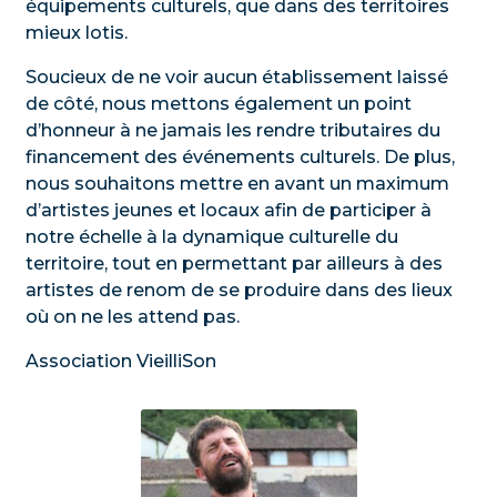
équipements culturels, que dans des territoires
mieux lotis.
Soucieux de ne voir aucun établissement laissé
de côté, nous mettons également un point
d’honneur à ne jamais les rendre tributaires du
financement des événements culturels. De plus,
nous souhaitons mettre en avant un maximum
d’artistes jeunes et locaux afin de participer à
notre échelle à la dynamique culturelle du
territoire, tout en permettant par ailleurs à des
artistes de renom de se produire dans des lieux
où on ne les attend pas.
Association VieilliSon