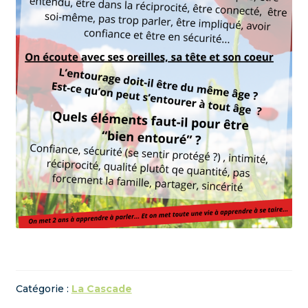
Catégorie :
La Cascade