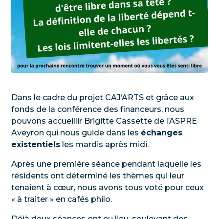
Dans le cadre du projet CAJ’ARTS et grâce aux
fonds de la conférence des financeurs, nous
pouvons accueillir Brigitte Cassette de l’ASPRE
Aveyron qui nous guide dans les
échanges
existentiels
les mardis après midi.
Après une première séance pendant laquelle les
résidents ont déterminé les thèmes qui leur
tenaient à cœur, nous avons tous voté pour ceux
« à traiter » en cafés philo.
Déjà deux séances ont eu lieu, soulevant des