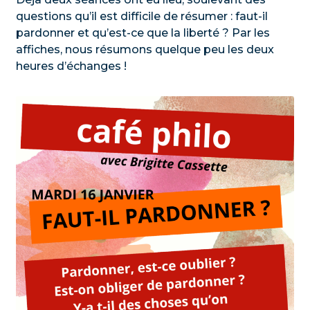
questions qu’il est difficile de résumer : faut-il
pardonner et qu’est-ce que la liberté ? Par les
affiches, nous résumons quelque peu les deux
heures d’échanges !