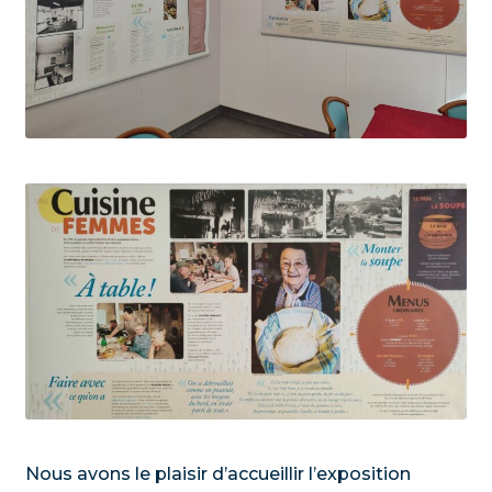
Nous avons le plaisir d’accueillir l’exposition