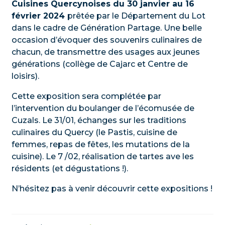
Cuisines Quercynoises du 30 janvier au 16
février 2024
prêtée par le Département du Lot
dans le cadre de Génération Partage. Une belle
occasion d’évoquer des souvenirs culinaires de
chacun, de transmettre des usages aux jeunes
générations (collège de Cajarc et Centre de
loisirs).
Cette exposition sera complétée par
l’intervention du boulanger de l’écomusée de
Cuzals. Le 31/01, échanges sur les traditions
culinaires du Quercy (le Pastis, cuisine de
femmes, repas de fêtes, les mutations de la
cuisine). Le 7 /02, réalisation de tartes ave les
résidents (et dégustations !).
N’hésitez pas à venir découvrir cette expositions !